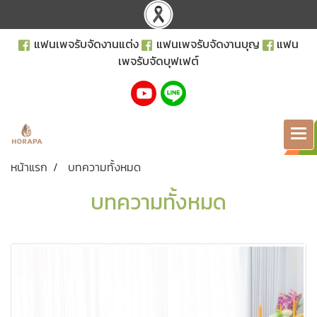
แฟนเพจรับจัดงานแต่ง
แฟนเพจรับจัดงานบุญ
แฟน
เพจรับจัดบุฟเฟต์
หน้าแรก
บทความทั้งหมด
บทความทั้งหมด