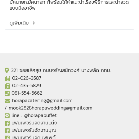
มัคนายก,มัคนายก ที่พร้อมให้คำแนะนำเรื่องพิธีการและนำสวด
แบบมืออาชีพ
ดูเพิ่มเติม
321 ซอยเลิศสุข ถนนจรัญสนิทวงศ์ บางพลัด กทม.
02-026-3587
02-435-5829
081-554-5662
horapacatering@gmail.com
/
mook2828horapawedding@gmail.com
line :
@horapabuffet
แฟนเพจรับจัดงานแต่ง
แฟนเพจรับจัดงานบุญ
แฟนเพจรับจัดบุฟเฟต์