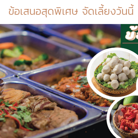
ข้อเสนอสุดพิเศษ จัดเลี้ยงวันนี้