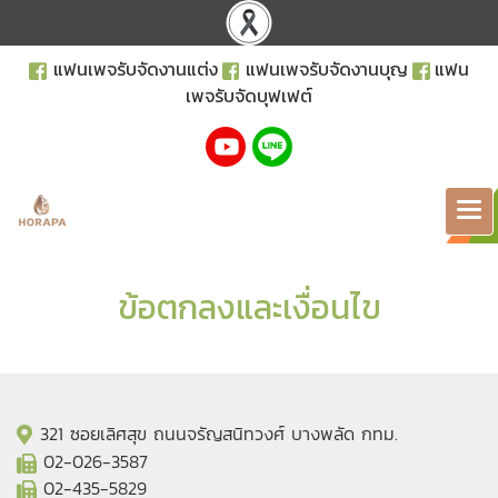
แฟนเพจรับจัดงานแต่ง
แฟนเพจรับจัดงานบุญ
แฟน
เพจรับจัดบุฟเฟต์
ข้อตกลงและเงื่อนไข
321 ซอยเลิศสุข ถนนจรัญสนิทวงศ์ บางพลัด กทม.
02-026-3587
02-435-5829