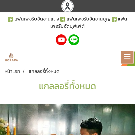
แฟนเพจรับจัดงานแต่ง
แฟนเพจรับจัดงานบุญ
แฟน
เพจรับจัดบุฟเฟต์
หน้าแรก
แกลลอรี่ทั้งหมด
แกลลอรี่ทั้งหมด