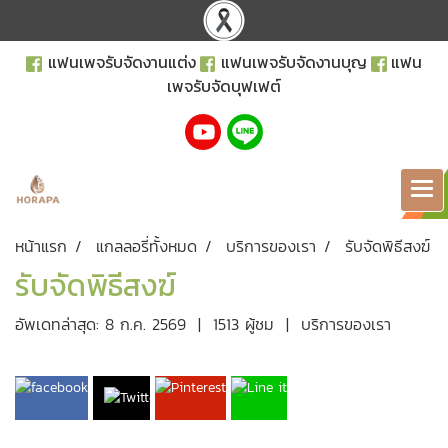
แฟนเพจรับจัดงานแต่ง
แฟนเพจรับจัดงานบุญ
แฟน
เพจรับจัดบุฟเฟต์
หน้าแรก
แกลลอรี่ทั้งหมด
บริการของเรา
รับจัดพิธีสงฆ์
รับจัดพิธีสงฆ์
อัพเดทล่าสุด: 8 ก.ค. 2569
|
1513 ผู้ชม
|
บริการของเรา