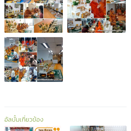
อัลบั้มเกี่ยวข้อง