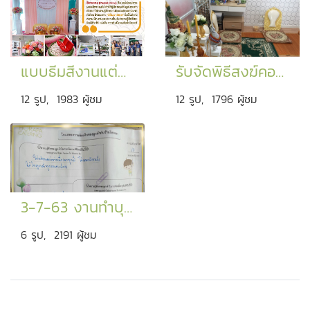
แบบธีมสีงานแต่งงาน
รับจัดพิธีสงฆ์คอนโด
12 รูป, 1983 ผู้ชม
12 รูป, 1796 ผู้ชม
3-7-63 งานทำบุญ
6 รูป, 2191 ผู้ชม