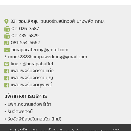
321 ซอยเลิศสุข ถนนจรัญสนิทวงศ์ บางพลัด กทม.
02-026-3587
02-435-5829
081-554-5662
horapacatering@gmail.com
/
mook2828horapawedding@gmail.com
line :
@horapabuffet
แฟนเพจรับจัดงานแต่ง
แฟนเพจรับจัดงานบุญ
แฟนเพจรับจัดบุฟเฟต์
แพ็กเกจการบริการ
• แพ็กเกจงานแต่งพิธีเช้า
• รับจัดพิธีสงฆ์
• รับจัดพิธีสงฆ์ในคอนโด (ใหม่)