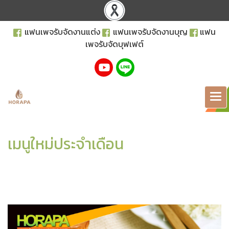
แฟนเพจรับจัดงานแต่ง
แฟนเพจรับจัดงานบุญ
แฟน
เพจรับจัดบุฟเฟต์
เมนูใหม่ประจำเดือน