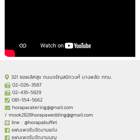
321 ซอยเลิศสุข ถนนจรัญสนิทวงศ์ บางพลัด กทม.
02-026-3587
02-435-5829
081-554-5662
horapacatering@gmail.com
/
mook2828horapawedding@gmail.com
line :
@horapabuffet
แฟนเพจรับจัดงานแต่ง
แฟนเพจรับจัดงานบุญ